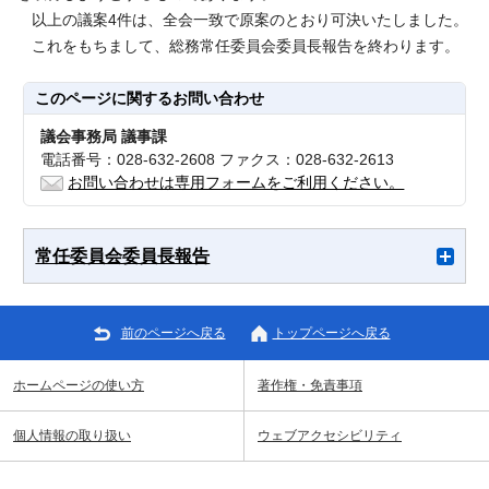
以上の議案4件は、全会一致で原案のとおり可決いたしました。
これをもちまして、総務常任委員会委員長報告を終わります。
このページに関する
お問い合わせ
議会事務局 議事課
電話番号：028-632-2608 ファクス：028-632-2613
お問い合わせは専用フォームをご利用ください。
常任委員会委員長報告
前のページへ戻る
トップページへ戻る
ホームページの使い方
著作権・免責事項
個人情報の取り扱い
ウェブアクセシビリティ