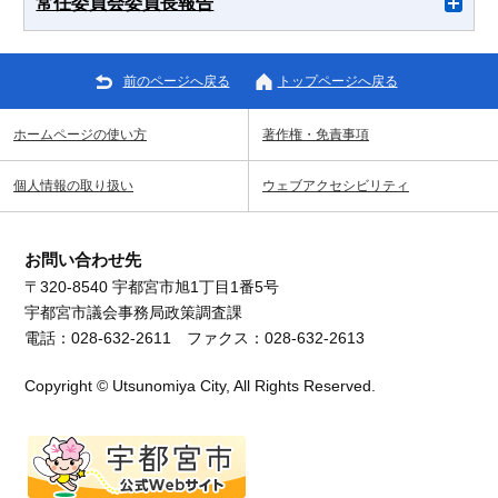
常任委員会委員長報告
前のページへ戻る
トップページへ戻る
ホームページの使い方
著作権・免責事項
個人情報の取り扱い
ウェブアクセシビリティ
お問い合わせ先
〒320-8540 宇都宮市旭1丁目1番5号
宇都宮市議会事務局政策調査課
電話：028-632-2611 ファクス：028-632-2613
Copyright © Utsunomiya City, All Rights Reserved.