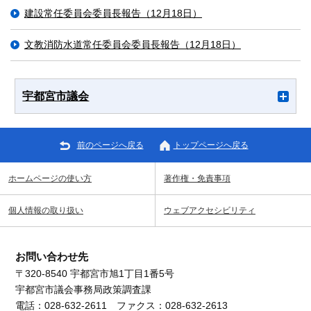
建設常任委員会委員長報告（12月18日）
文教消防水道常任委員会委員長報告（12月18日）
宇都宮市議会
前のページへ戻る
トップページへ戻る
ホームページの使い方
著作権・免責事項
個人情報の取り扱い
ウェブアクセシビリティ
お問い合わせ先
〒320-8540 宇都宮市旭1丁目1番5号
宇都宮市議会事務局政策調査課
電話：028-632-2611 ファクス：028-632-2613