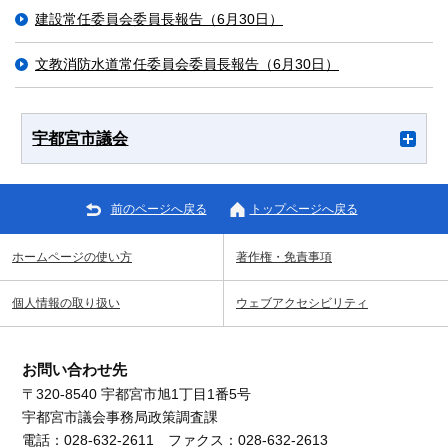
建設常任委員会委員長報告（6月30日）
文教消防水道常任委員会委員長報告（6月30日）
宇都宮市議会
前のページへ戻る
トップページへ戻る
ホームページの使い方
著作権・免責事項
個人情報の取り扱い
ウェブアクセシビリティ
お問い合わせ先
〒320-8540 宇都宮市旭1丁目1番5号
宇都宮市議会事務局政策調査課
電話：028-632-2611 ファクス：028-632-2613