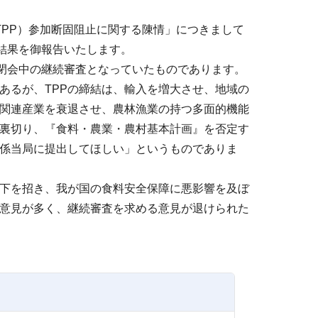
PP）参加断固阻止に関する陳情」につきまして
結果を御報告いたします。
閉会中の継続審査となっていたものであります。
るが、TPPの締結は、輸入を増大させ、地域の
関連産業を衰退させ、農林漁業の持つ多面的機能
裏切り、『食料・農業・農村基本計画』を否定す
関係当局に提出してほしい」というものでありま
下を招き、我が国の食料安全保障に悪影響を及ぼ
意見が多く、継続審査を求める意見が退けられた