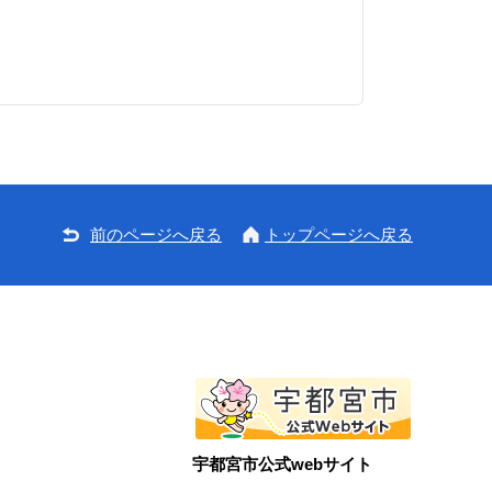
前のページへ戻る
トップページへ戻る
宇都宮市公式webサイト