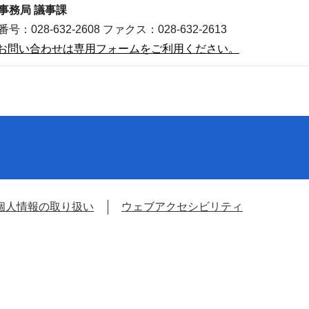
事務局 議事課
号：028-632-2608 ファクス：028-632-2613
お問い合わせは専用フォームをご利用ください。
個人情報の取り扱い
ウェブアクセシビリティ