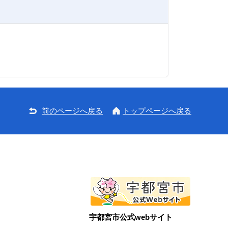
前のページへ戻る
トップページへ戻る
宇都宮市公式webサイト