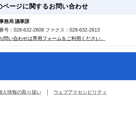
のページに関する
お問い合わせ
事務局 議事課
号：028-632-2608 ファクス：028-632-2613
お問い合わせは専用フォームをご利用ください。
個人情報の取り扱い
ウェブアクセシビリティ