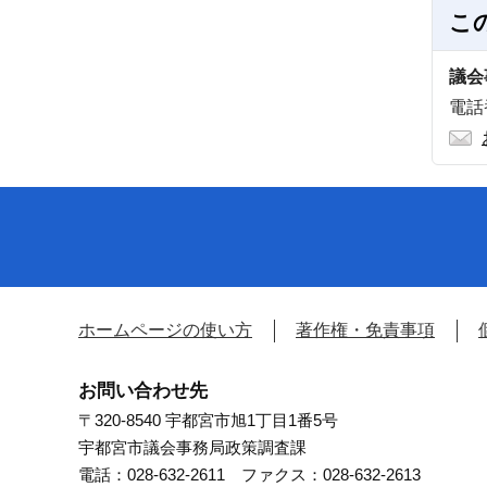
こ
議会
電話番
ホームページの使い方
著作権・免責事項
お問い合わせ先
〒320-8540 宇都宮市旭1丁目1番5号
宇都宮市議会事務局政策調査課
電話：028-632-2611 ファクス：028-632-2613