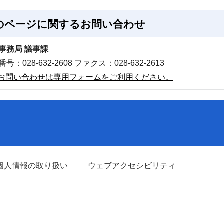
のページに関する
お問い合わせ
事務局 議事課
号：028-632-2608 ファクス：028-632-2613
お問い合わせは専用フォームをご利用ください。
個人情報の取り扱い
ウェブアクセシビリティ