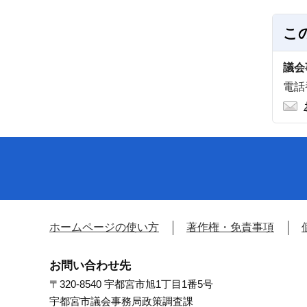
こ
議会
電話番
ホームページの使い方
著作権・免責事項
お問い合わせ先
〒320-8540 宇都宮市旭1丁目1番5号
宇都宮市議会事務局政策調査課