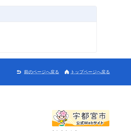
前のページへ戻る
トップページへ戻る