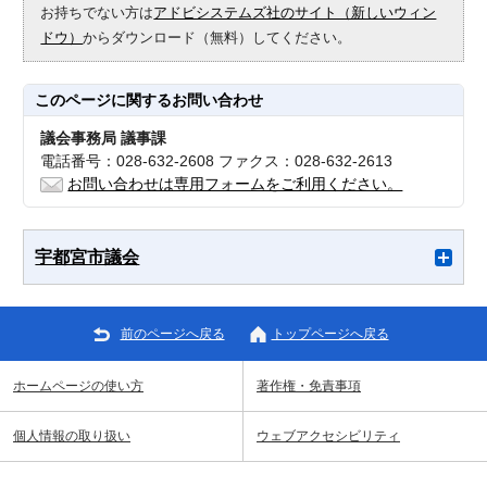
お持ちでない方は
アドビシステムズ社のサイト（新しいウィン
ドウ）
からダウンロード（無料）してください。
このページに関する
お問い合わせ
議会事務局 議事課
電話番号：028-632-2608 ファクス：028-632-2613
お問い合わせは専用フォームをご利用ください。
宇都宮市議会
前のページへ戻る
トップページへ戻る
ホームページの使い方
著作権・免責事項
個人情報の取り扱い
ウェブアクセシビリティ