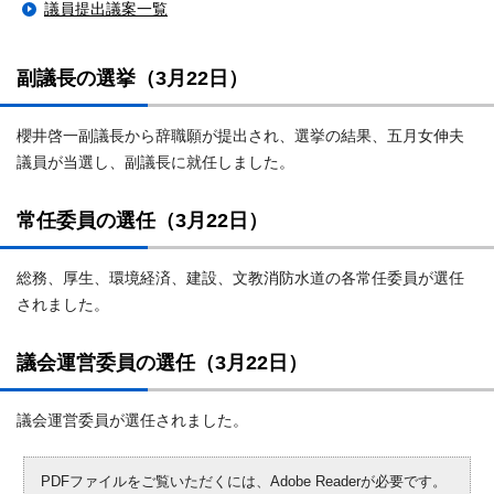
議員提出議案一覧
副議長の選挙（3月22日）
櫻井啓一副議長から辞職願が提出され、選挙の結果、五月女伸夫
議員が当選し、副議長に就任しました。
常任委員の選任（3月22日）
総務、厚生、環境経済、建設、文教消防水道の各常任委員が選任
されました。
議会運営委員の選任（3月22日）
議会運営委員が選任されました。
PDFファイルをご覧いただくには、Adobe Readerが必要です。