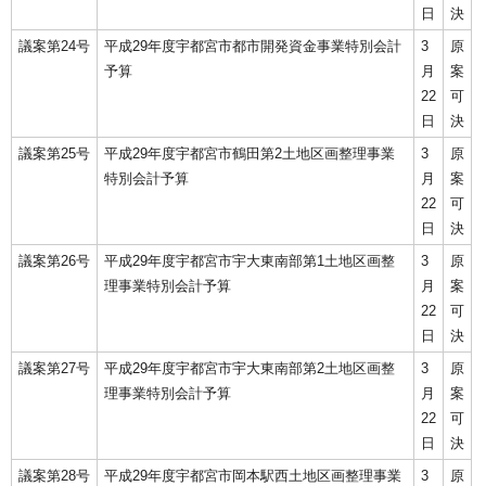
日
決
議案第24号
平成29年度宇都宮市都市開発資金事業特別会計
3
原
予算
月
案
22
可
日
決
議案第25号
平成29年度宇都宮市鶴田第2土地区画整理事業
3
原
特別会計予算
月
案
22
可
日
決
議案第26号
平成29年度宇都宮市宇大東南部第1土地区画整
3
原
理事業特別会計予算
月
案
22
可
日
決
議案第27号
平成29年度宇都宮市宇大東南部第2土地区画整
3
原
理事業特別会計予算
月
案
22
可
日
決
議案第28号
平成29年度宇都宮市岡本駅西土地区画整理事業
3
原