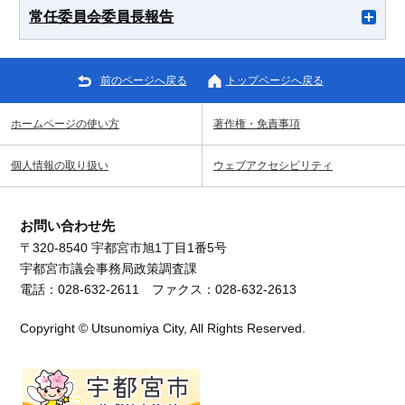
常任委員会委員長報告
前のページへ戻る
トップページへ戻る
ホームページの使い方
著作権・免責事項
個人情報の取り扱い
ウェブアクセシビリティ
お問い合わせ先
〒320-8540 宇都宮市旭1丁目1番5号
宇都宮市議会事務局政策調査課
電話：028-632-2611 ファクス：028-632-2613
Copyright © Utsunomiya City, All Rights Reserved.