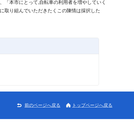
、「本市にとって,自転車の利用者を増やしていく
に取り組んでいただきたくこの陳情は採択した
前のページへ戻る
トップページへ戻る