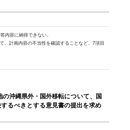
回答内容に納得できない。
て、計画内容の不当性を確認することなど、7項目
地の沖縄県外・国外移転について、国
決するべきとする意見書の提出を求め