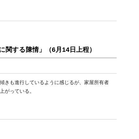
に関する陳情」（6月14日上程）
傾きも進行しているように感じるが、家屋所有者
上がっている。