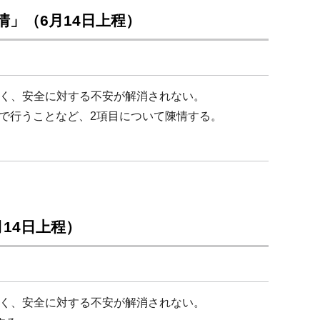
」（6月14日上程）
く、安全に対する不安が解消されない。
で行うことなど、2項目について陳情する。
14日上程）
く、安全に対する不安が解消されない。