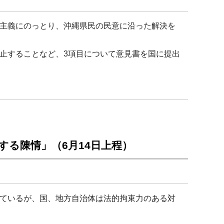
主義にのっとり、沖縄県民の民意に沿った解決を
止することなど、3項目について意見書を国に提出
する陳情」（6月14日上程）
ているが、国、地方自治体は法的拘束力のある対