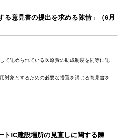
する意見書の提出を求める陳情」（6月
して認められている医療費の助成制度を同等に認
用対象とするための必要な措置を講じる意見書を
ートIC建設場所の見直しに関する陳