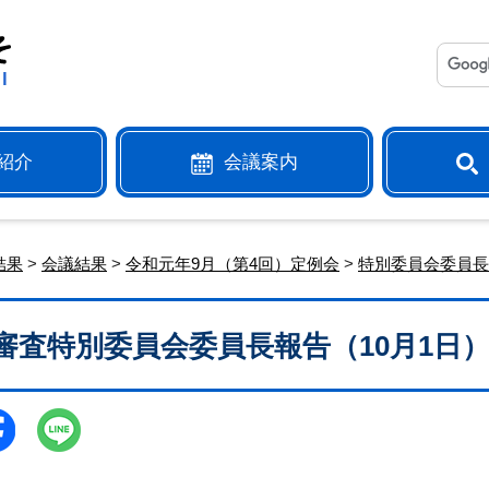
紹介
会議案内
結果
>
会議結果
>
令和元年9月（第4回）定例会
>
特別委員会委員
審査特別委員会委員長報告（10月1日