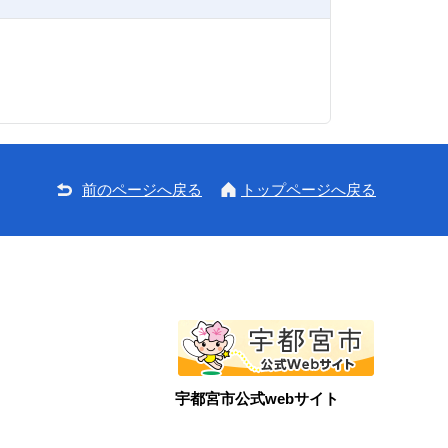
前のページへ戻る
トップページへ戻る
宇都宮市公式webサイト