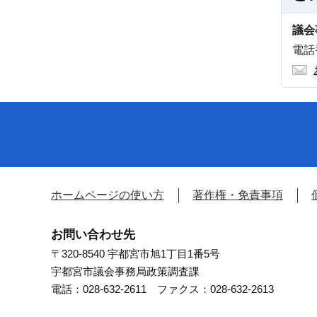
議会
電話番
ホームページの使い方
著作権・免責事項
お問い合わせ先
〒320-8540 宇都宮市旭1丁目1番5号
宇都宮市議会事務局政策調査課
電話：028-632-2611 ファクス：028-632-2613