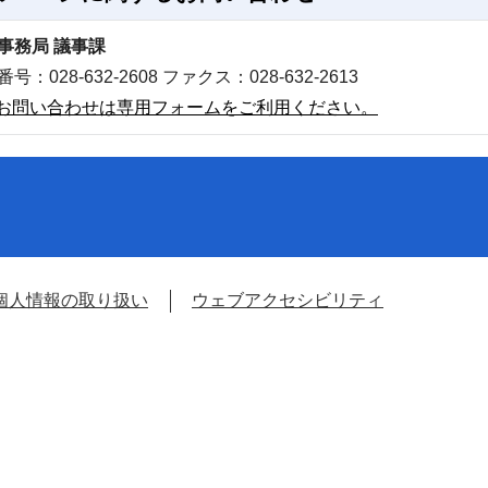
事務局 議事課
号：028-632-2608 ファクス：028-632-2613
お問い合わせは専用フォームをご利用ください。
個人情報の取り扱い
ウェブアクセシビリティ