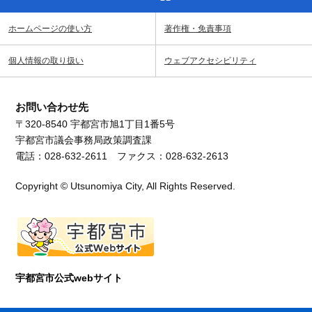
ホームページの使い方
著作権・免責事項
個人情報の取り扱い
ウェブアクセシビリティ
お問い合わせ先
〒320-8540 宇都宮市旭1丁目1番5号
宇都宮市議会事務局政策調査課
電話：028-632-2611 ファクス：028-632-2613
Copyright © Utsunomiya City, All Rights Reserved.
宇都宮市公式webサイト