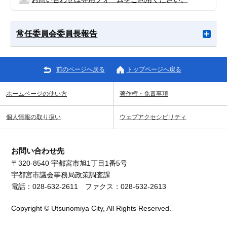
常任委員会委員長報告
前のページへ戻る
トップページへ戻る
ホームページの使い方
著作権・免責事項
個人情報の取り扱い
ウェブアクセシビリティ
お問い合わせ先
〒320-8540 宇都宮市旭1丁目1番5号
宇都宮市議会事務局政策調査課
電話：028-632-2611 ファクス：028-632-2613
Copyright © Utsunomiya City, All Rights Reserved.