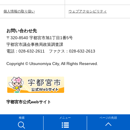
個人情報の取り扱い
ウェブアクセシビリティ
お問い合わせ先
〒320-8540 宇都宮市旭1丁目1番5号
宇都宮市議会事務局政策調査課
電話：028-632-2611 ファクス：028-632-2613
Copyright © Utsunomiya City, All Rights Reserved.
宇都宮市公式webサイト
検索
メニュー
ページの先頭