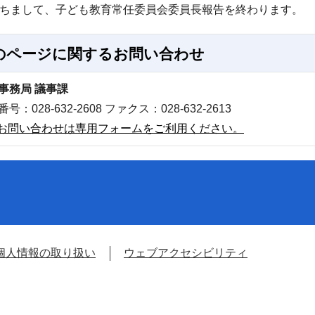
ちまして、子ども教育常任委員会委員長報告を終わります。
のページに関する
お問い合わせ
事務局 議事課
号：028-632-2608 ファクス：028-632-2613
お問い合わせは専用フォームをご利用ください。
個人情報の取り扱い
ウェブアクセシビリティ