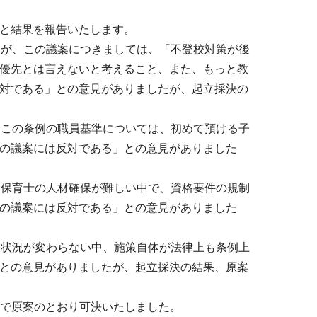
と結果を報告いたします。
すが、この議案につきましては、「不登校対策が後
優先とは言えないと考えること、また、もっと教
対である」との意見がありましたが、起立採決の
「この条例の職員基準については、初めて預ける子
の議案には反対である」との意見がありました
「保育士の人材確保が難しい中で、資格要件の規制
の議案には反対である」との意見がありました
「状況が変わらない中、施策自体が法律上も条例上
との意見がありましたが、起立採決の結果、原案
致で原案のとおり可決いたしました。