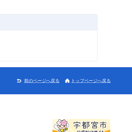
前のページへ戻る
トップページへ戻る