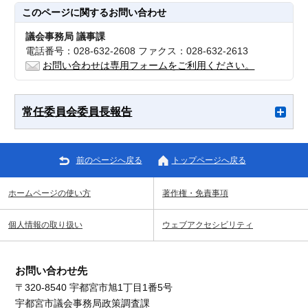
このページに関する
お問い合わせ
議会事務局 議事課
電話番号：028-632-2608 ファクス：028-632-2613
お問い合わせは専用フォームをご利用ください。
常任委員会委員長報告
前のページへ戻る
トップページへ戻る
ホームページの使い方
著作権・免責事項
個人情報の取り扱い
ウェブアクセシビリティ
お問い合わせ先
〒320-8540 宇都宮市旭1丁目1番5号
宇都宮市議会事務局政策調査課