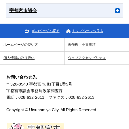
宇都宮市議会
前のページへ戻る
トップページへ戻る
ホームページの使い方
著作権・免責事項
個人情報の取り扱い
ウェブアクセシビリティ
お問い合わせ先
〒320-8540 宇都宮市旭1丁目1番5号
宇都宮市議会事務局政策調査課
電話：028-632-2611 ファクス：028-632-2613
Copyright © Utsunomiya City, All Rights Reserved.