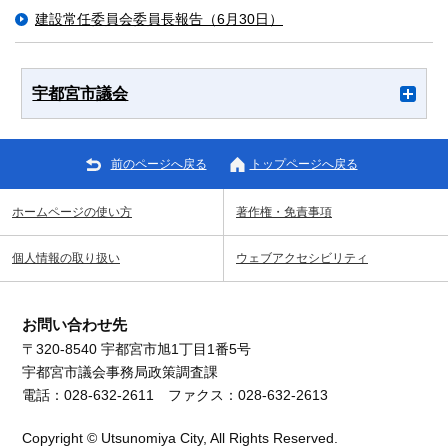
建設常任委員会委員長報告（6月30日）
宇都宮市議会
前のページへ戻る
トップページへ戻る
ホームページの使い方
著作権・免責事項
個人情報の取り扱い
ウェブアクセシビリティ
お問い合わせ先
〒320-8540 宇都宮市旭1丁目1番5号
宇都宮市議会事務局政策調査課
電話：028-632-2611 ファクス：028-632-2613
Copyright © Utsunomiya City, All Rights Reserved.