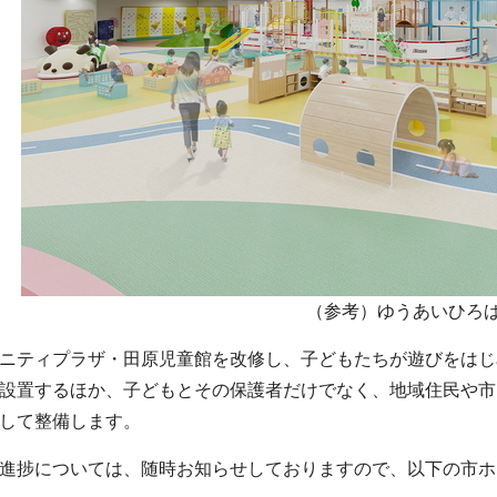
（参考）ゆうあいひろ
ニティプラザ・田原児童館を改修し、子どもたちが遊びをはじ
設置するほか、子どもとその保護者だけでなく、地域住民や市
して整備します。
進捗については、随時お知らせしておりますので、以下の市ホ