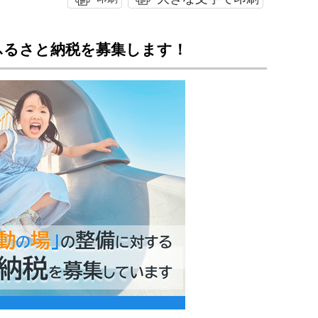
ふるさと納税を募集します！