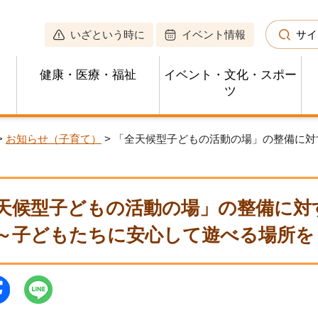
いざという時に
イベント情報
サイ
健康・医療・福祉
イベント・文化・スポー
ツ
>
お知らせ（子育て）
> 「全天候型子どもの活動の場」の整備に
天候型子どもの活動の場」の整備に対
～子どもたちに安心して遊べる場所を