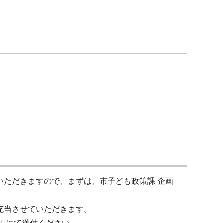
いただきますので、まずは、市子ども政策課 企画
充当させていただきます。
ールにて送付ください。