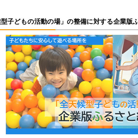
候型子どもの活動の場」の整備に対する企業版