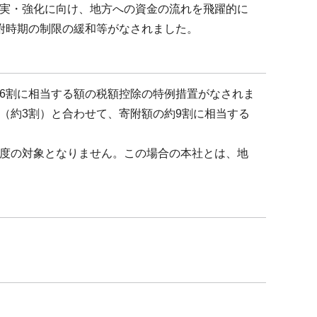
実・強化に向け、地方への資金の流れを飛躍的に
附時期の制限の緩和等がなされました。
6割に相当する額の税額控除の特例措置がなされま
（約3割）と合わせて、寄附額の約9割に相当する
度の対象となりません。この場合の本社とは、地