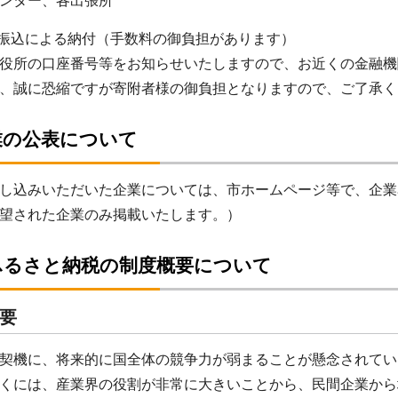
ンター、各出張所
座振込による納付（手数料の御負担があります）
所の口座番号等をお知らせいたしますので、お近くの金融機関
、誠に恐縮ですが寄附者様の御負担となりますので、ご了承く
業の公表について
し込みいただいた企業については、市ホームページ等で、企業
望された企業のみ掲載いたします。）
ふるさと納税の制度概要について
要
契機に、将来的に国全体の競争力が弱まることが懸念されてい
くには、産業界の役割が非常に大きいことから、民間企業から