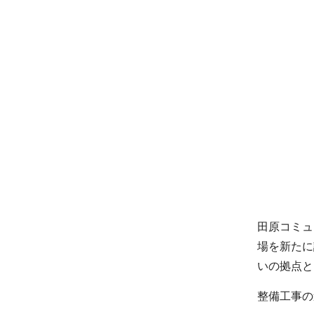
田原コミュ
場を新たに
いの拠点と
整備工事の