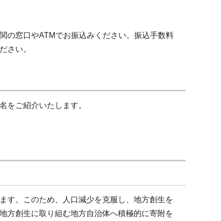
の窓口やATMでお振込みください。振込手数料
ださい。
名をご紹介いたします。
ます。このため、人口減少を克服し、地方創生を
地方創生に取り組む地方自治体へ積極的に寄附を