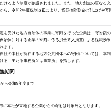
だけるよう制度が創設されました。また、地方創生の更なる充
から、令和2年度税制改正により、税額控除割合の引上げや寄
定を受けた地方自治体の事業に寄附を行った企業は、寄附額の
自治体に対する企業の寄附に係る損金算入措置による軽減効果
れます。
自社の本社が所在する地方公共団体への寄附については、本制
ける「主たる事務所又は事業所」を指します。
施期間
度から令和9年度まで
市に本社が立地する企業からの寄附は対象外となります。