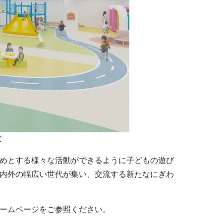
ば
めとする様々な活動ができるように子どもの遊び
内外の幅広い世代が集い、交流する新たなにぎわ
ームページをご参照ください。