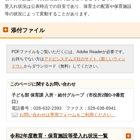
受入れ状況は公表時点での目安であり、保育士の配置や保育施設
等の状況によって変動することがあります。
添付ファイル
PDFファイルをご覧いただくには、Adobe Readerが必要です。
お持ちでない方は
アドビシステムズ社のサイト（新しいウィン
ドウ）
からダウンロード（無料）してください。
このページに関する
お問い合わせ
子ども部 保育課 入所・給付グループ（市役所2階D-9番窓
口）
電話番号：028-632-2393 ファクス：028-638-8941
お問い合わせは専用フォームをご利用ください。
令和2年度教育・保育施設等受入れ状況一覧