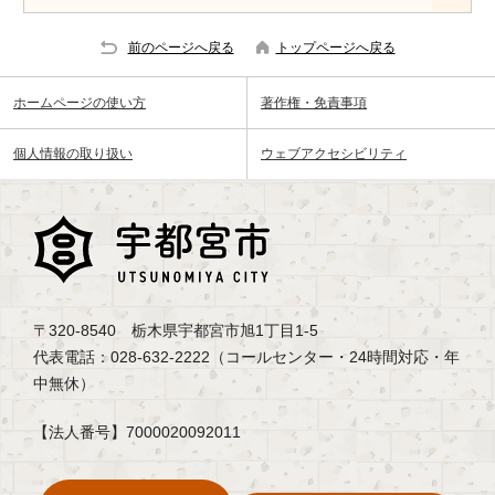
前のページへ戻る
トップページへ戻る
ホームページの使い方
著作権・免責事項
個人情報の取り扱い
ウェブアクセシビリティ
〒320-8540 栃木県宇都宮市旭1丁目1-5
代表電話：028-632-2222（コールセンター・24時間対応・年
中無休）
【法人番号】7000020092011