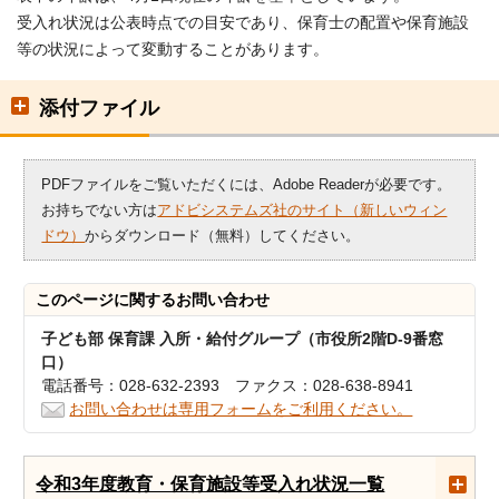
受入れ状況は公表時点での目安であり、保育士の配置や保育施設
等の状況によって変動することがあります。
添付ファイル
PDFファイルをご覧いただくには、Adobe Readerが必要です。
お持ちでない方は
アドビシステムズ社のサイト（新しいウィン
ドウ）
からダウンロード（無料）してください。
このページに関する
お問い合わせ
子ども部 保育課 入所・給付グループ（市役所2階D-9番窓
口）
電話番号：028-632-2393 ファクス：028-638-8941
お問い合わせは専用フォームをご利用ください。
令和3年度教育・保育施設等受入れ状況一覧