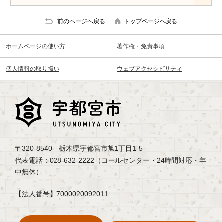
前のページへ戻る
トップページへ戻る
ホームページの使い方
著作権・免責事項
個人情報の取り扱い
ウェブアクセシビリティ
〒320-8540 栃木県宇都宮市旭1丁目1-5
代表電話：028-632-2222（コールセンター・24時間対応・年
中無休）
【法人番号】7000020092011