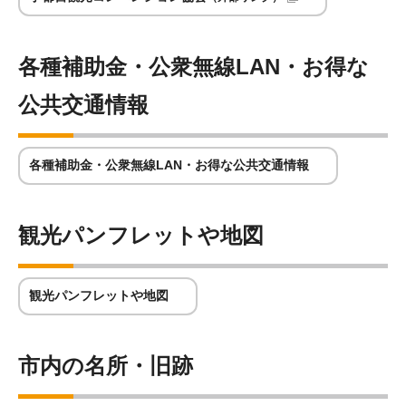
各種補助金・公衆無線LAN・お得な
公共交通情報
各種補助金・公衆無線LAN・お得な公共交通情報
観光パンフレットや地図
観光パンフレットや地図
市内の名所・旧跡