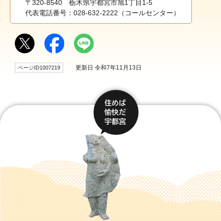
〒320-8540 栃木県宇都宮市旭1丁目1-5
代表電話番号：028-632-2222（コールセンター）
更新日 令和7年11月13日
ページID1007219