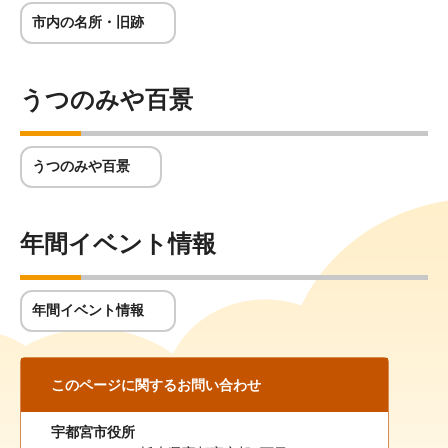
市内の名所・旧跡
うつのみや百景
うつのみや百景
年間イベント情報
年間イベント情報
このページに関する
お問い合わせ
宇都宮市役所