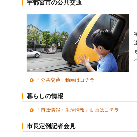
宇都宮市の公共交通
「公共交通」動画はコチラ
暮らしの情報
「市政情報・生活情報」動画はコチラ
市長定例記者会見