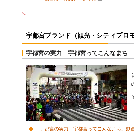
宇都宮ブランド（観光・シティプロ
宇都宮の実力 宇都宮ってこんなまち
「宇都宮の実力 宇都宮ってこんなまち」動