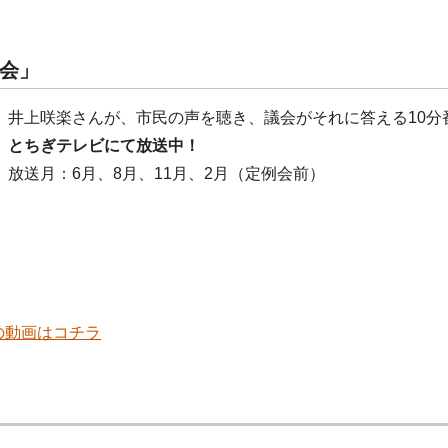
会」
井上咲楽さんが、市民の声を聴き、議会がそれに答える10分
とちぎテレビにて放送中！
放送月：6月、8月、11月、2月（定例会前）
の動画はコチラ