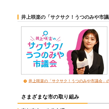
井上咲楽の「サクサク！うつのみや市議
井上咲楽の「サクサク！うつのみや市議会」
さまざまな市の取り組み