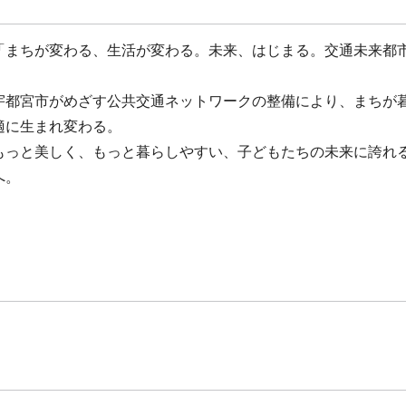
「まちが変わる、生活が変わる。未来、はじまる。交通未来都
宇都宮市がめざす公共交通ネットワークの整備により、まちが
適に生まれ変わる。
もっと美しく、もっと暮らしやすい、子どもたちの未来に誇れ
へ。