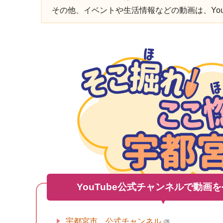
その他、イベントや生活情報などの動画は、Yo
YouTube公式チャンネルで動画
宇都宮市 公式チャンネル