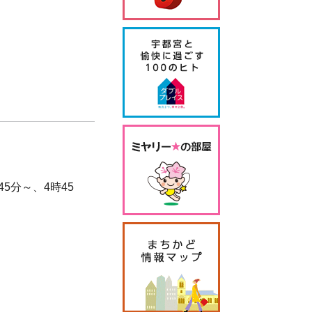
45分～、4時45