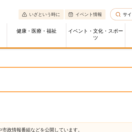
いざという時に
イベント情報
サイ
健康・医療・福祉
イベント・文化・スポー
ツ
や市政情報番組などを公開しています。