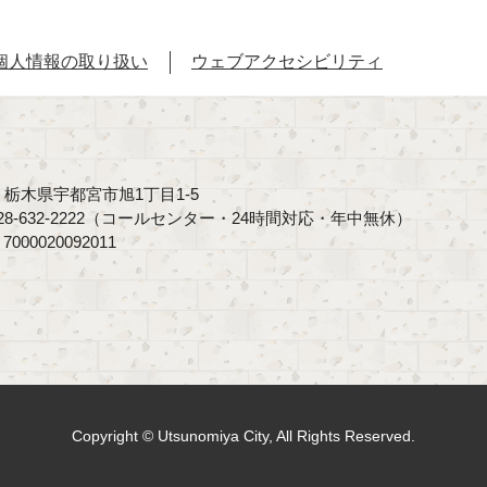
個人情報の取り扱い
ウェブアクセシビリティ
40 栃木県宇都宮市旭1丁目1-5
8-632-2222（コールセンター・24時間対応・年中無休）
00020092011
Copyright © Utsunomiya City, All Rights Reserved.