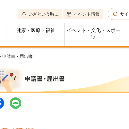
いざという時に
イベント情報
サイ
健康・医療・福祉
イベント・文化・スポー
ツ
> 申請書・届出書