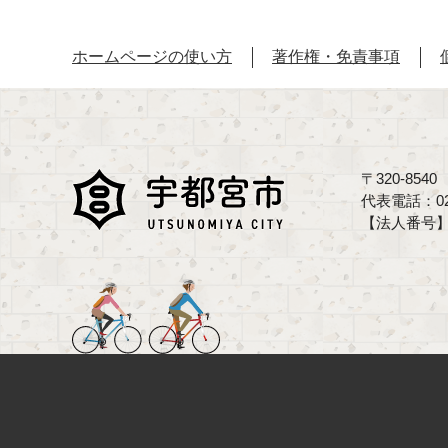
ホームページの使い方
著作権・免責事項
〒320-85
代表電話：02
【法人番号】70