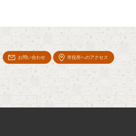
お問い合わせ
市役所へのアクセス