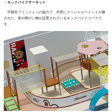
・キックバイクサーキット
宇都宮ブリッツェンの協力で、外壁にスペシャルペイントが施
された、坂や障がい物が設置されているキックバイクコースで
す。