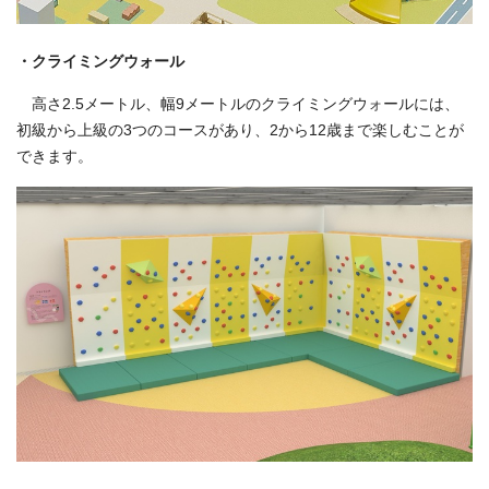
・クライミングウォール
高さ2.5メートル、幅9メートルのクライミングウォールには、
初級から上級の3つのコースがあり、2から12歳まで楽しむことが
できます。