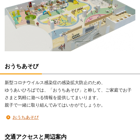
おうちあそび
新型コロナウイルス感染症の感染拡大防止のため、
ゆうあいひろばでは、「おうちあそび」と称して、ご家庭でお子
さまと気軽に遊べる情報を提供してまいります。
親子で一緒に取り組んでみてはいかがでしょうか。
おうちあそび
交通アクセスと周辺案内