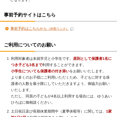
事前予約サイトはこちら
事前予約はこちらから
（外部リンク）
ご利用についてのお願い
利用対象者は未就学児と小学生です。
原則として保護者1名に
つき子ども3名まで
利用することができます。
小学生についても保護者の付き添い
をお願いいたします。
より多くのお子様にご利用いただくため、子どもに対する保
護者の人数を最小限にしていただきますよう、御協力お願い
いたします。
ただし、同居の子どもが4名以上利用する場合には、ゆうあい
ひろばに御相談ください。
土日祝日及び長期休業期間中（夏季休暇等）に関しては、
1家