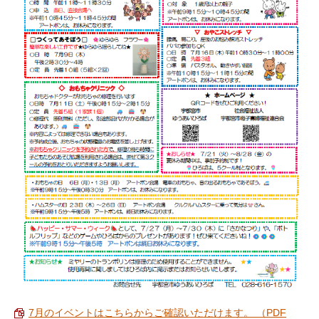
7月のイベントはこちらからご確認いただけます。 （PDF