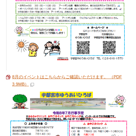
8月のイベントはこちらからご確認いただけます。 （PDF
3.9MB）