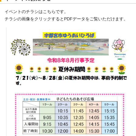
イベントのチラシはこちらです。
チラシの画像をクリックするとPDFデータをご覧いただけます。