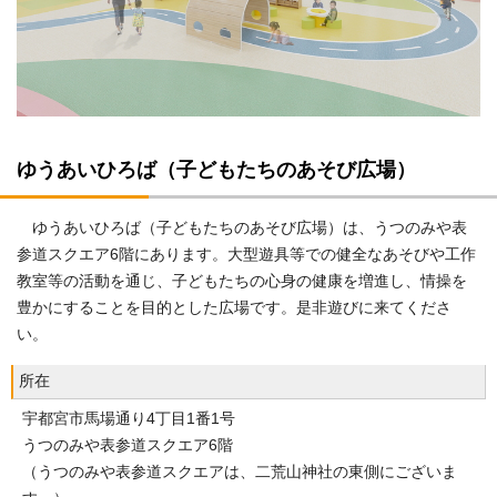
ゆうあいひろば（子どもたちのあそび広場）
ゆうあいひろば（子どもたちのあそび広場）は、うつのみや表
参道スクエア6階にあります。大型遊具等での健全なあそびや工作
教室等の活動を通じ、子どもたちの心身の健康を増進し、情操を
豊かにすることを目的とした広場です。是非遊びに来てくださ
い。
所在
宇都宮市馬場通り4丁目1番1号
うつのみや表参道スクエア6階
（うつのみや表参道スクエアは、二荒山神社の東側にございま