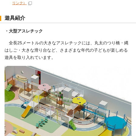
リンク）
遊具紹介
・大型アスレチック
全長25メートルの大きなアスレチックには、丸太のつり橋・縄
はしご・大きな滑り台など、さまざまな年代の子どもが楽しめる
遊具を取り入れています。