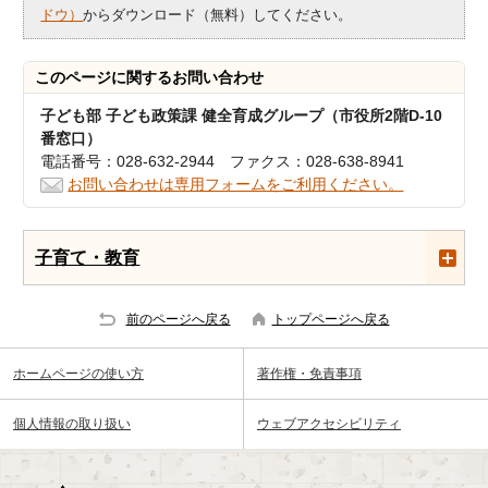
ドウ）
からダウンロード（無料）してください。
このページに関する
お問い合わせ
子ども部 子ども政策課 健全育成グループ（市役所2階D-10
番窓口）
電話番号：028-632-2944 ファクス：028-638-8941
お問い合わせは専用フォームをご利用ください。
子育て・教育
前のページへ戻る
トップページへ戻る
ホームページの使い方
著作権・免責事項
個人情報の取り扱い
ウェブアクセシビリティ