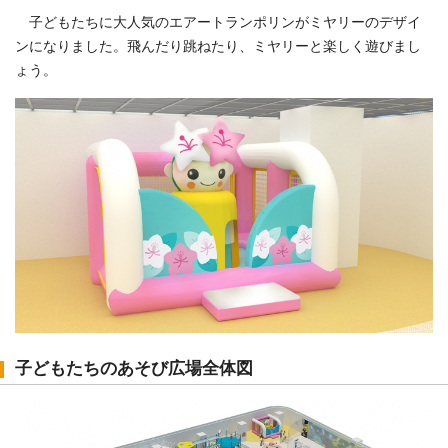
子どもたちに大人気のエアートランポリンがミヤリーのデザイ
ンになりました。飛んだり跳ねたり、ミヤリーと楽しく遊びまし
ょう。
子どもたちのあそび広場全体図