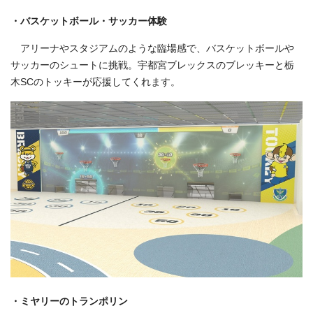
・バスケットボール・サッカー体験
アリーナやスタジアムのような臨場感で、バスケットボールや
サッカーのシュートに挑戦。宇都宮ブレックスのブレッキーと栃
木SCのトッキーが応援してくれます。
・ミヤリーのトランポリン