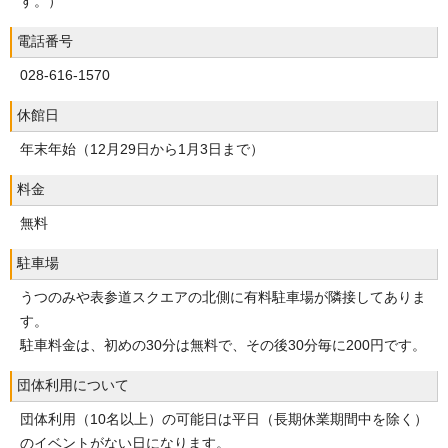
す。）
電話番号
028-616-1570
休館日
年末年始（12月29日から1月3日まで）
料金
無料
駐車場
うつのみや表参道スクエアの北側に有料駐車場が隣接してありま
す。
駐車料金は、初めの30分は無料で、その後30分毎に200円です。
団体利用について
団体利用（10名以上）の可能日は平日（長期休業期間中を除く）
のイベントがない日になります。