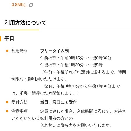
3.9MB）
利用方法について
平日
利用時間
フリータイム制
午前の部：午前9時15分～午後0時30分
午後の部：午後1時30分～午後5時
（午前・午後それぞれ定員に達するまで、時間
制限なく御利用いただけます。
なお、午後0時30分から午後1時30分まで
は、消毒・清掃のため閉館します。）
受付方法
当日、窓口にて受付
注意事項 定員に達した場合、入館時間に応じて、お待ち
いただいている御利用者の方との
入れ替えに御協力をお願いいたします。