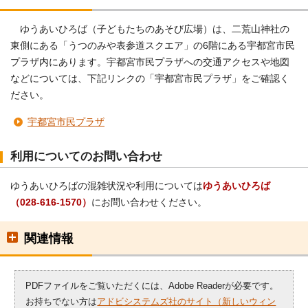
ゆうあいひろば（子どもたちのあそび広場）は、二荒山神社の
東側にある「うつのみや表参道スクエア」の6階にある宇都宮市民
プラザ内にあります。宇都宮市民プラザへの交通アクセスや地図
などについては、下記リンクの「宇都宮市民プラザ」をご確認く
ださい。
宇都宮市民プラザ
利用についてのお問い合わせ
ゆうあいひろばの混雑状況や利用については
ゆうあいひろば
（028-616-1570）
にお問い合わせください。
関連情報
PDFファイルをご覧いただくには、Adobe Readerが必要です。
お持ちでない方は
アドビシステムズ社のサイト（新しいウィン