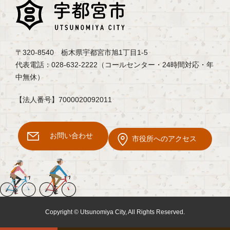
〒320-8540 栃木県宇都宮市旭1丁目1-5
代表電話：028-632-2222（コールセンター・24時間対応・年
中無休）
【法人番号】7000020092011
お問い合わせ
市役所へのアクセス
Copyright © Utsunomiya City, All Rights Reserved.