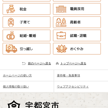
前のページへ戻る
トップページへ戻る
ホームページの使い方
著作権・免責事項
個人情報の取り扱い
ウェブアクセシビリティ