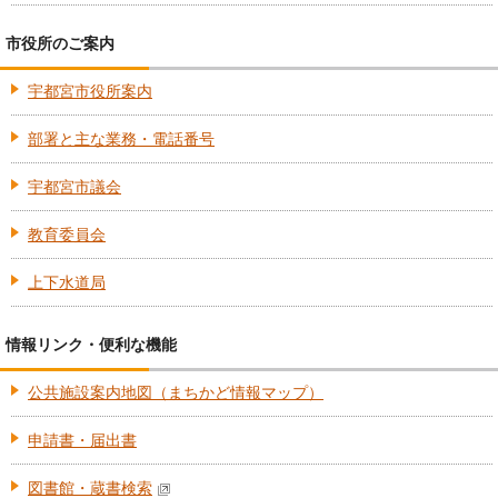
市役所のご案内
宇都宮市役所案内
部署と主な業務・電話番号
宇都宮市議会
教育委員会
上下水道局
情報リンク・便利な機能
公共施設案内地図（まちかど情報マップ）
申請書・届出書
図書館・蔵書検索