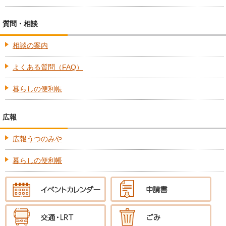
質問・相談
相談の案内
よくある質問（FAQ）
暮らしの便利帳
広報
広報うつのみや
暮らしの便利帳