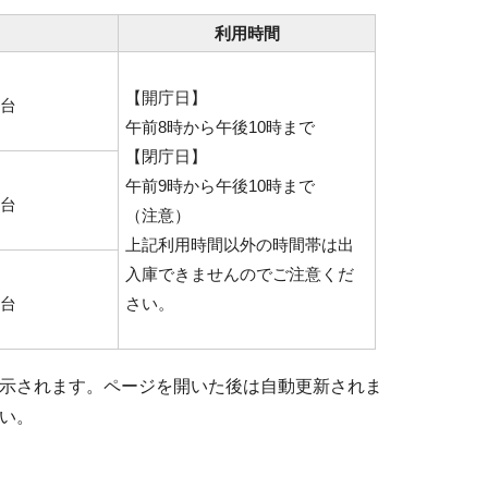
利用時間
【開庁日】
台
午前8時から午後10時まで
【閉庁日】
午前9時から午後10時まで
台
（注意）
上記利用時間以外の時間帯は出
入庫できませんのでご注意くだ
台
さい。
示されます。ページを開いた後は自動更新されま
い。