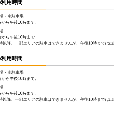
の利用時間
場・南駐車場
時から午後10時まで。
場
時から午後10時まで。
8時以降、一部エリアの駐車はできませんが、午後10時までは出
の利用時間
場・南駐車場
時から午後10時まで。
場
時から午後10時まで。
8時以降、一部エリアの駐車はできませんが、午後10時までは出