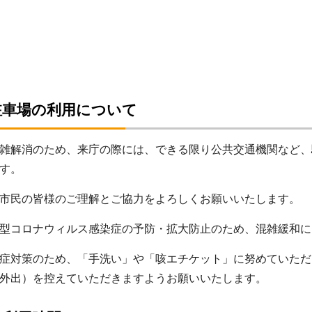
駐車場の利用について
雑解消のため、来庁の際には、できる限り公共交通機関など、
す。
市民の皆様のご理解とご協力をよろしくお願いいたします。
型コロナウィルス感染症の予防・拡大防止のため、混雑緩和に
症対策のため、「手洗い」や「咳エチケット」に努めていただ
外出）を控えていただきますようお願いいたします。