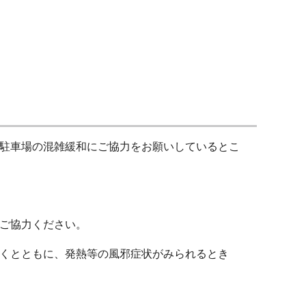
駐車場の混雑緩和にご協力をお願いしているとこ
ご協力ください。
くとともに、発熱等の風邪症状がみられるとき