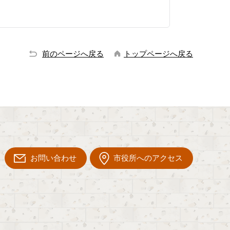
前のページへ戻る
トップページへ戻る
お問い合わせ
市役所へのアクセス