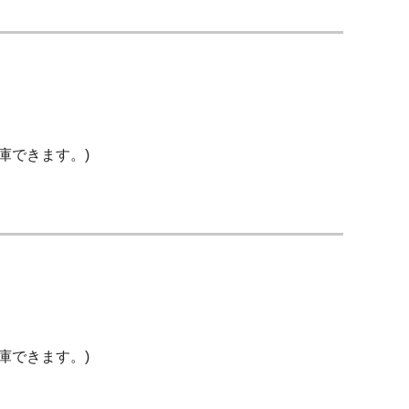
庫できます。)
庫できます。)