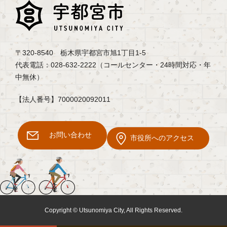
〒320-8540 栃木県宇都宮市旭1丁目1-5
代表電話：028-632-2222（コールセンター・24時間対応・年
中無休）
【法人番号】7000020092011
お問い合わせ
市役所へのアクセス
Copyright © Utsunomiya City, All Rights Reserved.