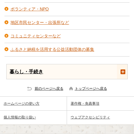
ボランティア・NPO
地区市民センター・出張所など
コミュニティセンターなど
ふるさと納税を活用する公益活動団体の募集
暮らし・手続き
前のページへ戻る
トップページへ戻る
ホームページの使い方
著作権・免責事項
個人情報の取り扱い
ウェブアクセシビリティ