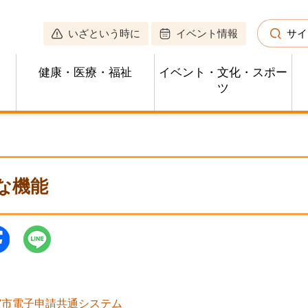
いざという時に
イベント情報
サイ
健康・医療・福祉
イベント・文化・スポー
ツ
な機能
宮市電子申請共通システム