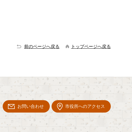
前のページへ戻る
トップページへ戻る
お問い合わせ
市役所へのアクセス