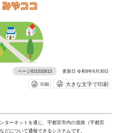
ページID1032613
更新日 令和8年6月30日
大きな文字で印刷
印刷
ンターネットを通じ、宇都宮市内の道路（宇都宮
などについて通報できるシステムです。