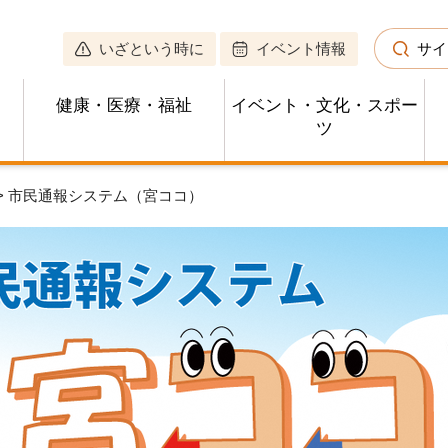
いざという時に
イベント情報
サイ
健康・医療・福祉
イベント・文化・スポー
ツ
> 市民通報システム（宮ココ）