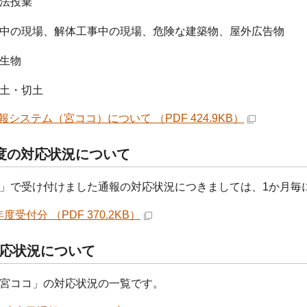
法投棄
事中の現場、解体工事中の現場、危険な建築物、屋外広告物
生物
土・切土
報システム（宮ココ）について （PDF 424.9KB）
度の対応状況について
」で受け付けました通報の対応状況につきましては、1か月毎
度受付分 （PDF 370.2KB）
応状況について
宮ココ」の対応状況の一覧です。