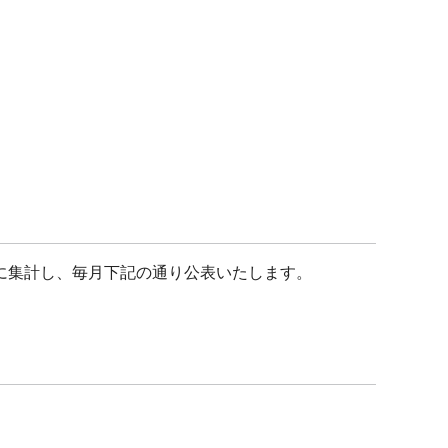
に集計し、毎月下記の通り公表いたします。