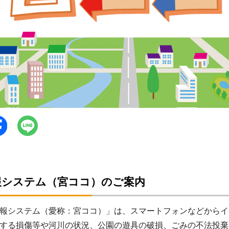
報システム（宮ココ）のご案内
報システム（愛称：宮ココ）」は、スマートフォンなどからイ
する損傷等や河川の状況、公園の遊具の破損、ごみの不法投棄