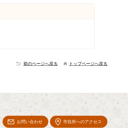
前のページへ戻る
トップページへ戻る
お問い合わせ
市役所へのアクセス