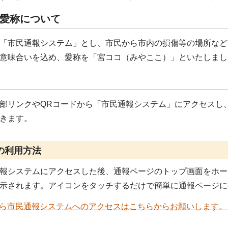
愛称について
「市民通報システム」とし、市民から市内の損傷等の場所など
意味合いを込め、愛称を「宮ココ（みやここ）」といたしまし
リンクやQRコードから「市民通報システム」にアクセスし
きます。
の利用方法
報システムにアクセスした後、通報ページのトップ画面をホー
示されます。アイコンをタッチするだけで簡単に通報ページに
から市民通報システムへのアクセスはこちらからお願いします。