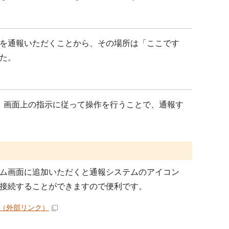
を通報いただくことから、その場所は「ここです
た。
、画面上の指示に従って操作を行うことで、通報す
ム画面に追加いただくと通報システムのアイコン
接続することができますので便利です。
（外部リンク）