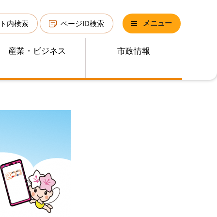
メニュー
ト内検索
ページID検索
産業・ビジネス
市政情報