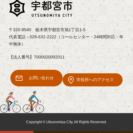
〒320-8540 栃木県宇都宮市旭1丁目1-5
代表電話：028-632-2222（コールセンター・24時間対応・年
中無休）
【法人番号】7000020092011
お問い合わせ
市役所へのアクセス
Copyright © Utsunomiya City, All Rights Reserved.