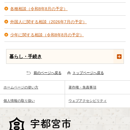
各種相談（令和8年8月の予定）
外国人に関する相談（2026年7月の予定）
少年に関する相談（令和8年8月の予定）
暮らし・手続き
前のページへ戻る
トップページへ戻る
ホームページの使い方
著作権・免責事項
個人情報の取り扱い
ウェブアクセシビリティ