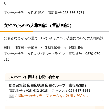
り
問い合わせ先 女性相談所 電話番号 028-636-5731
女性のための人権相談（電話相談）
配偶者などからの暴力（DV）やセクハラ被害についての人権相談
日時 月曜日～金曜日、午前8時30分～午後5時15分
問い合わせ先 女性の人権ホットライン 電話番号 0570‐070‐
810
このページに関する
お問い合わせ
総合政策部 広報広聴課 広報グループ（市役所3階）
電話番号：028-632-2028 ファクス：028-637-5151
お問い合わせは専用フォームをご利用ください。