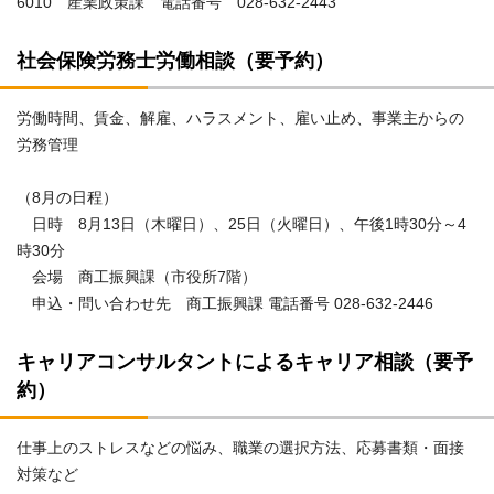
6010 産業政策課 電話番号 028-632-2443
社会保険労務士労働相談（要予約）
労働時間、賃金、解雇、ハラスメント、雇い止め、事業主からの
労務管理
（8月の日程）
日時 8月13日（木曜日）、25日（火曜日）、午後1時30分～4
時30分
会場 商工振興課（市役所7階）
申込・問い合わせ先 商工振興課 電話番号 028-632-2446
キャリアコンサルタントによるキャリア相談（要予
約）
仕事上のストレスなどの悩み、職業の選択方法、応募書類・面接
対策など