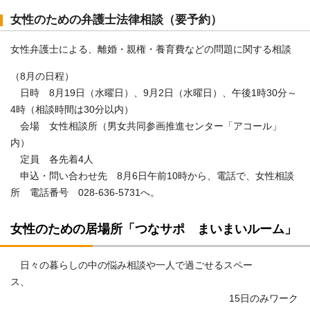
女性のための弁護士法律相談（要予約）
女性弁護士による、離婚・親権・養育費などの問題に関する相談
（8月の日程）
日時 8月19日（水曜日）、9月2日（水曜日）、午後1時30分～
4時（相談時間は30分以内）
会場 女性相談所（男女共同参画推進センター「アコール」
内）
定員 各先着4人
申込・問い合わせ先 8月6日午前10時から、電話で、女性相談
所 電話番号 028-636-5731へ。
女性のための居場所「つなサポ まいまいルーム」
日々の暮らしの中の悩み相談や一人で過ごせるスペー
ス、
15日のみワーク