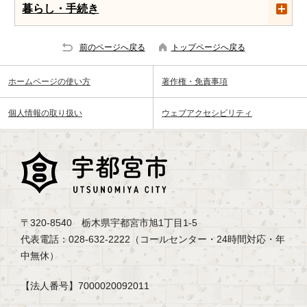
暮らし・手続き
前のページへ戻る
トップページへ戻る
ホームページの使い方
著作権・免責事項
個人情報の取り扱い
ウェブアクセシビリティ
〒320-8540 栃木県宇都宮市旭1丁目1-5
代表電話：028-632-2222（コールセンター・24時間対応・年
中無休）
【法人番号】7000020092011