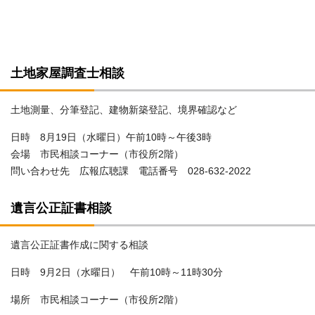
土地家屋調査士相談
土地測量、分筆登記、建物新築登記、境界確認など
日時 8月19日（水曜日）午前10時～午後3時
会場 市民相談コーナー（市役所2階）
問い合わせ先 広報広聴課 電話番号 028‐632‐2022
遺言公正証書相談
遺言公正証書作成に関する相談
日時 9月2日（水曜日） 午前10時～11時30分
場所 市民相談コーナー（市役所2階）