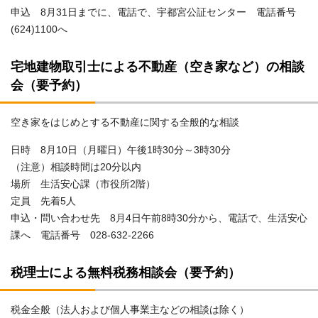
申込 8月31日までに、電話で、宇都宮公証センター 電話番号
(624)1100へ
宅地建物取引士による不動産（空き家など）の相談
会（要予約）
空き家をはじめとする不動産に関する全般的な相談
日時 8月10日（月曜日）午後1時30分～3時30分
（注意）相談時間は20分以内
場所 生活安心課（市役所2階）
定員 先着5人
申込・問い合わせ先 8月4日午前8時30分から、電話で、生活安心
課へ 電話番号 028-632-2266
税理士による無料税務相談会（要予約）
税金全般（法人および個人事業主などの相談は除く）