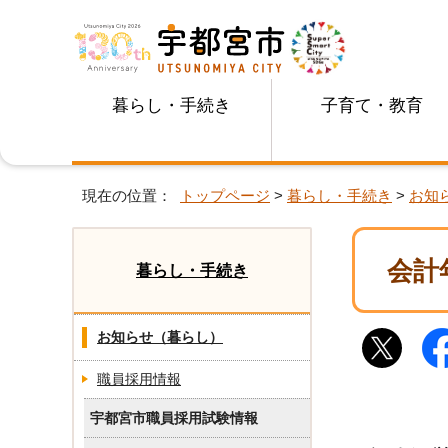
暮らし・手続き
子育て・教育
現在の位置：
トップページ
>
暮らし・手続き
>
お知
会計
暮らし・手続き
お知らせ（暮らし）
職員採用情報
宇都宮市職員採用試験情報