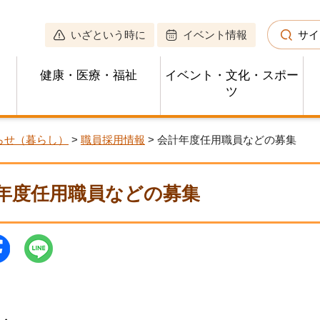
いざという時に
イベント情報
サイ
健康・医療・福祉
イベント・文化・スポー
ツ
らせ（暮らし）
>
職員採用情報
> 会計年度任用職員などの募集
年度任用職員などの募集