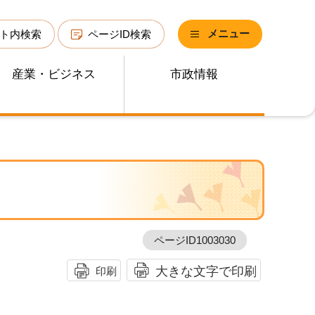
メニュー
ト内検索
ページID検索
産業・ビジネス
市政情報
ページID1003030
大きな文字で印刷
印刷