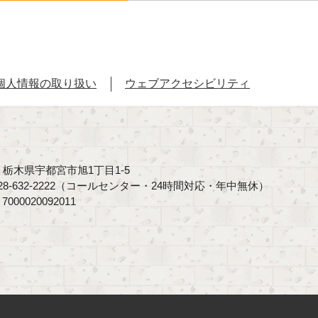
個人情報の取り扱い
ウェブアクセシビリティ
40 栃木県宇都宮市旭1丁目1-5
8-632-2222（コールセンター・24時間対応・年中無休）
00020092011