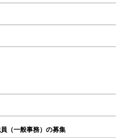
職員（一般事務）の募集