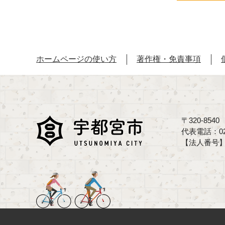
ホームページの使い方
著作権・免責事項
〒320-85
代表電話：02
【法人番号】70