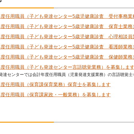
年度任用職員（子ども発達センター5歳児健康診査 受付事務業
年度任用職員（子ども発達センター5歳児健康診査 保育士業務
年度任用職員（子ども発達センター5歳児健康診査 心理相談員
年度任用職員（子ども発達センター5歳児健康診査 看護師業務
年度任用職員（子ども発達センター5歳児健康診査 保健師業務
年度任用職員（子ども発達センター言語聴覚業務）を募集しま
発達センターでは会計年度任用職員（児童発達支援業務）の言語聴覚士
年度任用職員（保育課保育業務）保育士を募集します
年度任用職員（保育課家政・一般業務）を募集します