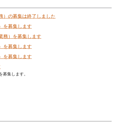
務）の募集は終了しました
）を募集します
業務）を募集します
）を募集します
）を募集します
す
を募集します。