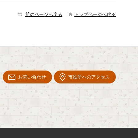
前のページへ戻る
トップページへ戻る
お問い合わせ
市役所へのアクセス