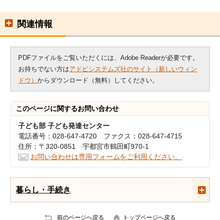
関連情報
PDFファイルをご覧いただくには、Adobe Readerが必要です。
お持ちでない方は
アドビシステムズ社のサイト（新しいウィン
ドウ）
からダウンロード（無料）してください。
このページに関する
お問い合わせ
子ども部 子ども発達センター
電話番号：028-647-4720 ファクス：028-647-4715
住所：〒320-0851 宇都宮市鶴田町970-1
お問い合わせは専用フォームをご利用ください。
暮らし・手続き
前のページへ戻る
トップページへ戻る