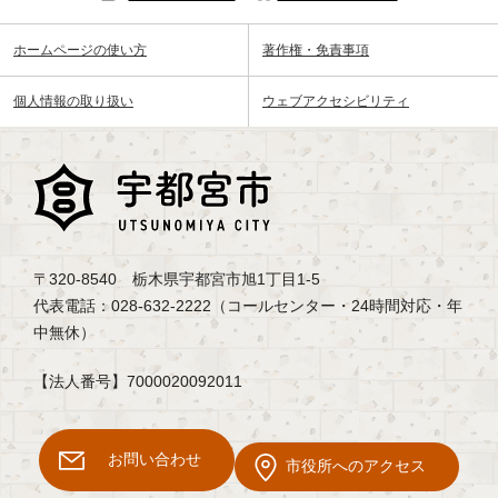
ホームページの使い方
著作権・免責事項
個人情報の取り扱い
ウェブアクセシビリティ
〒320-8540 栃木県宇都宮市旭1丁目1-5
代表電話：028-632-2222（コールセンター・24時間対応・年
中無休）
【法人番号】7000020092011
お問い合わせ
市役所へのアクセス