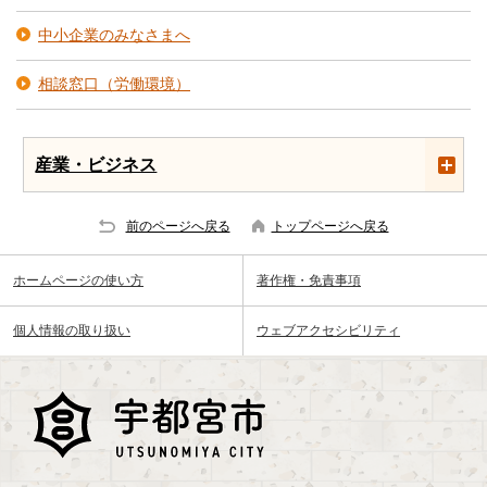
中小企業のみなさまへ
相談窓口（労働環境）
産業・ビジネス
前のページへ戻る
トップページへ戻る
ホームページの使い方
著作権・免責事項
個人情報の取り扱い
ウェブアクセシビリティ