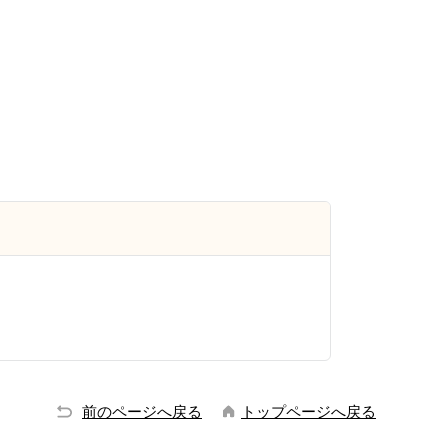
前のページへ戻る
トップページへ戻る