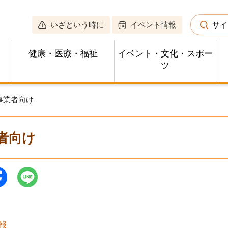
いざという時に
イベント情報
サイ
健康・医療・福祉
イベント・文化・スポー
ツ
 事業者向け
者向け
報