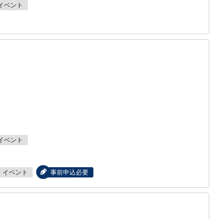
イベント
イベント
イベント
事前申込必要