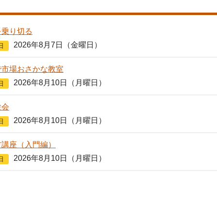
を乗り切る
2026年8月7日（金曜日）
日
で市場おさかな教室
2026年8月10日（月曜日）
日
験会
2026年8月10日（月曜日）
日
方講座（入門編）
2026年8月10日（月曜日）
日