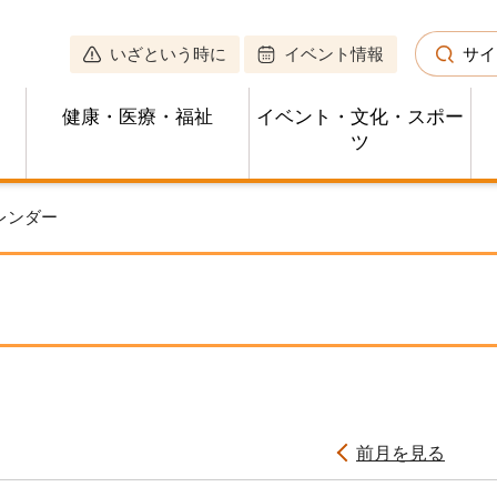
いざという時に
イベント情報
サイ
健康・医療・福祉
イベント・文化・スポー
ツ
レンダー
前月を見る