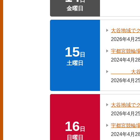
日
金曜日
大谷地域で
2026年4月
15
宇都宮競輪
日
2024年4月
土曜日
大谷地域で
2026年4月
大谷地域で
2026年4月
16
宇都宮競輪
日
2024年4月
日曜日