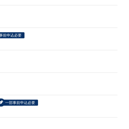
事前申込必要
一部事前申込必要