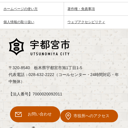
ホームページの使い方
著作権・免責事項
個人情報の取り扱い
ウェブアクセシビリティ
〒320-8540 栃木県宇都宮市旭1丁目1-5
代表電話：028-632-2222（コールセンター・24時間対応・年
中無休）
【法人番号】7000020092011
お問い合わせ
市役所へのアクセス