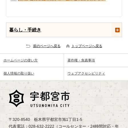
暮らし・手続き
前のページへ戻る
トップページへ戻る
ホームページの使い方
著作権・免責事項
個人情報の取り扱い
ウェブアクセシビリティ
〒320-8540 栃木県宇都宮市旭1丁目1-5
代表電話：028-632-2222（コールセンター・24時間対応・年