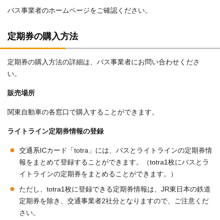
バス事業者のホームページをご確認ください。
定期券の購入方法
定期券の購入方法の詳細は、バス事業者にお問い合わせくださ
い。
販売場所
関東自動車の各窓口で購入することができます。
ライトライン定期券情報の登録
交通系ICカード「totra」には、バスとライトラインの定期券情
報をまとめて登録することができます。（totra1枚にバスとラ
イトラインの定期券をまとめることができます。）
ただし、totra1枚に登録できる定期券情報は、JR東日本の鉄道
定期券を除き、交通事業者2社分となりますので、ご注意くだ
さい。