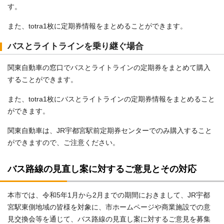
す。
また、totra1枚に定期券情報をまとめることができます。
バスとライトラインを乗り継ぐ場合
関東自動車の窓口でバスとライトラインの定期券をまとめて購入
することができます。
また、totra1枚にバスとライトラインの定期券情報をまとめること
ができます。
関東自動車は、JR宇都宮駅前定期券センターでのみ購入すること
ができますので、ご注意ください。
バス路線の見直し案に対するご意見とその対応
本市では、令和5年1月から2月までの期間におきまして、JR宇都
宮駅東側地域の皆様を対象に、市ホームページや商業施設での意
見交換会等を通じて、バス路線の見直し案に対するご意見を募集