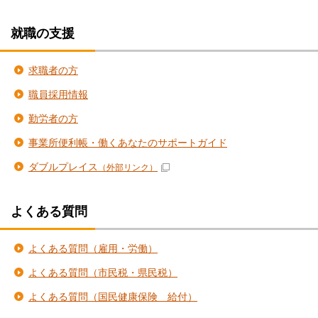
就職の支援
求職者の方
職員採用情報
勤労者の方
事業所便利帳・働くあなたのサポートガイド
ダブルプレイス
（外部リンク）
よくある質問
よくある質問（雇用・労働）
よくある質問（市民税・県民税）
よくある質問（国民健康保険 給付）