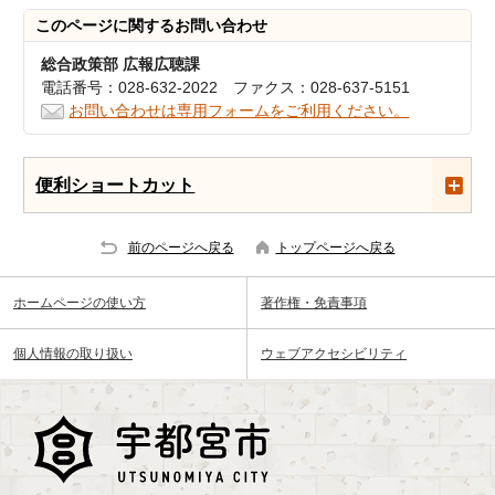
このページに関する
お問い合わせ
総合政策部 広報広聴課
電話番号：028-632-2022 ファクス：028-637-5151
お問い合わせは専用フォームをご利用ください。
便利ショートカット
前のページへ戻る
トップページへ戻る
ホームページの使い方
著作権・免責事項
個人情報の取り扱い
ウェブアクセシビリティ