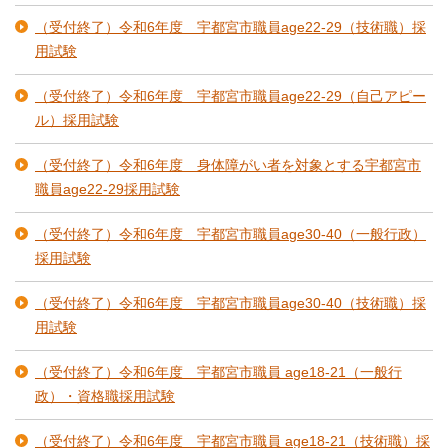
（受付終了）令和6年度 宇都宮市職員age22-29（技術職）採
用試験
（受付終了）令和6年度 宇都宮市職員age22-29（自己アピー
ル）採用試験
（受付終了）令和6年度 身体障がい者を対象とする宇都宮市
職員age22-29採用試験
（受付終了）令和6年度 宇都宮市職員age30-40（一般行政）
採用試験
（受付終了）令和6年度 宇都宮市職員age30-40（技術職）採
用試験
（受付終了）令和6年度 宇都宮市職員 age18‐21（一般行
政）・資格職採用試験
（受付終了）令和6年度 宇都宮市職員 age18‐21（技術職）採