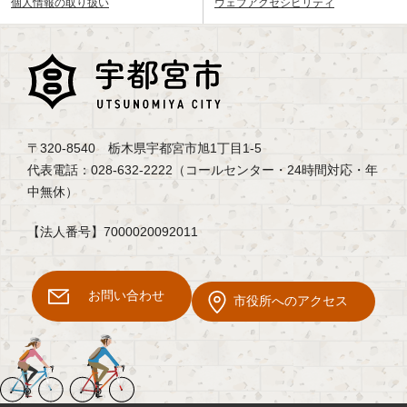
個人情報の取り扱い
ウェブアクセシビリティ
〒320-8540 栃木県宇都宮市旭1丁目1-5
代表電話：028-632-2222（コールセンター・24時間対応・年
中無休）
【法人番号】7000020092011
お問い合わせ
市役所へのアクセス