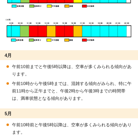
4月
午前10前までと午後5時以降は、空車が多くみられる傾向があ
ります。
午前10時から午後5時までは、混雑する傾向がみられ、特に午
前11時から正午までと、午後2時から午後3時までの時間帯
は、満車状態となる傾向があります。
5月
午前10時前と午後5時以降は、空車が多くみられる傾向があり
ます。