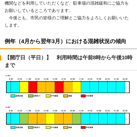
機関などを利用していただくなど、駐車場の混雑緩和にご協力を
お願いしているところであります。
今後とも、市民の皆様のご理解とご協力をよろしくお願いいた
します。
例年（4月から翌年3月）における混雑状況の傾向
【開庁日（平日）】 利用時間は午前8時から午後10時
まで