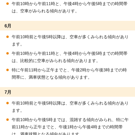
午前10時から午前11時と、午後4時から午後5時までの時間帯
は、空車がみられる傾向がありす。
6月
午前10時前と午後5時以降は、空車が多くみられる傾向があり
ます。
午前10時から午前11時と、午後4時から午後5時までの時間帯
は、比較的に空車がみられる傾向があります。
特に午前11時から正午までと、午後2時から午後3時までの時
間帯に、満車状態となる傾向があります。
7月
午前10時前と午後5時以降は、空車が多くみられる傾向があり
ます。
午前10時から午後5時までは、混雑する傾向がみられ、特に午
前11時から正午までと、午後1時から午後4時までの時間帯
は、満車状態となる傾向があります。