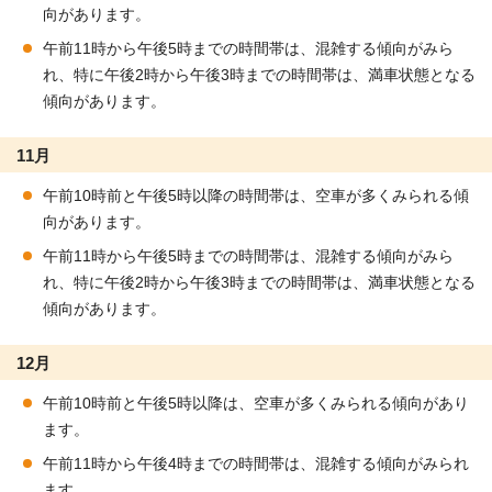
向があります。
午前11時から午後5時までの時間帯は、混雑する傾向がみら
れ、特に午後2時から午後3時までの時間帯は、満車状態となる
傾向があります。
11月
午前10時前と午後5時以降の時間帯は、空車が多くみられる傾
向があります。
午前11時から午後5時までの時間帯は、混雑する傾向がみら
れ、特に午後2時から午後3時までの時間帯は、満車状態となる
傾向があります。
12月
午前10時前と午後5時以降は、空車が多くみられる傾向があり
ます。
午前11時から午後4時までの時間帯は、混雑する傾向がみられ
ます。