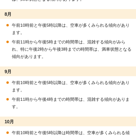
8月
午前10時前と午後5時以降は、空車が多くみられる傾向があり
ます。
午前11時から午後5時までの時間帯は、混雑する傾向がみら
れ、特に午後2時から午後3時までの時間帯は、満車状態となる
傾向があります。
9月
午前10時前と午後5時以降は、空車が多くみられる傾向があり
ます。
午前11時から午後4時までの時間帯は、混雑する傾向がありま
す。
10月
午前10時前と午後5時以降は時間帯は、空車が多くみられる傾