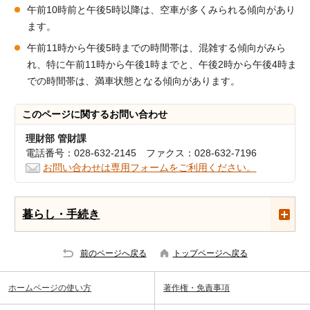
午前10時前と午後5時以降は、空車が多くみられる傾向があり
ます。
午前11時から午後5時までの時間帯は、混雑する傾向がみら
れ、特に午前11時から午後1時までと、午後2時から午後4時ま
での時間帯は、満車状態となる傾向があります。
このページに関する
お問い合わせ
理財部 管財課
電話番号：028-632-2145 ファクス：028-632-7196
お問い合わせは専用フォームをご利用ください。
暮らし・手続き
前のページへ戻る
トップページへ戻る
ホームページの使い方
著作権・免責事項