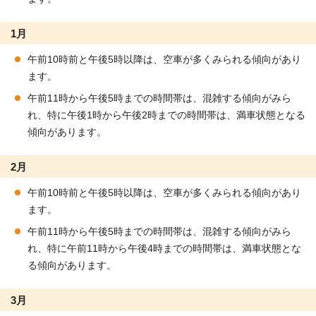
1月
午前10時前と午後5時以降は、空車が多くみられる傾向があり
ます。
午前11時から午後5時までの時間帯は、混雑する傾向がみら
れ、特に午後1時から午後2時までの時間帯は、満車状態となる
傾向があります。
2月
午前10時前と午後5時以降は、空車が多くみられる傾向があり
ます。
午前11時から午後5時までの時間帯は、混雑する傾向がみら
れ、特に午前11時から午後4時までの時間帯は、満車状態とな
る傾向があります。
3月