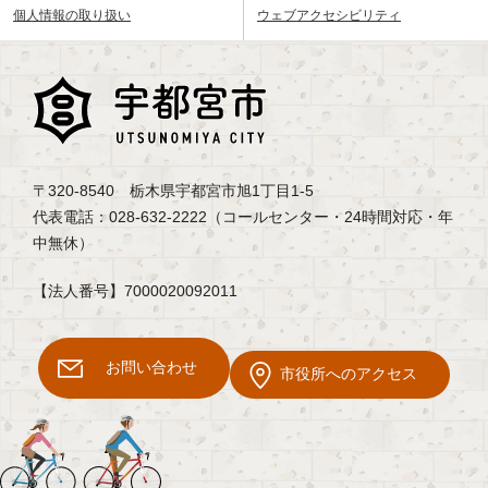
個人情報の取り扱い
ウェブアクセシビリティ
〒320-8540 栃木県宇都宮市旭1丁目1-5
代表電話：028-632-2222（コールセンター・24時間対応・年
中無休）
【法人番号】7000020092011
お問い合わせ
市役所へのアクセス