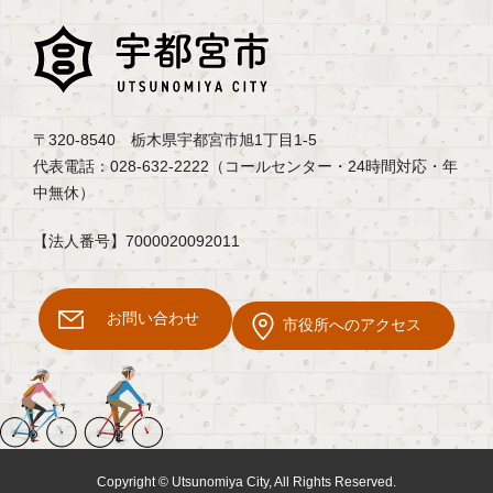
〒320-8540 栃木県宇都宮市旭1丁目1-5
代表電話：028-632-2222（コールセンター・24時間対応・年
中無休）
【法人番号】7000020092011
お問い合わせ
市役所へのアクセス
Copyright © Utsunomiya City, All Rights Reserved.