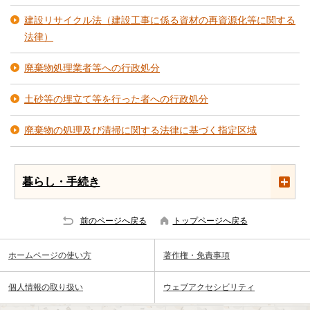
建設リサイクル法（建設工事に係る資材の再資源化等に関する
法律）
廃棄物処理業者等への行政処分
土砂等の埋立て等を行った者への行政処分
廃棄物の処理及び清掃に関する法律に基づく指定区域
暮らし・手続き
前のページへ戻る
トップページへ戻る
ホームページの使い方
著作権・免責事項
個人情報の取り扱い
ウェブアクセシビリティ