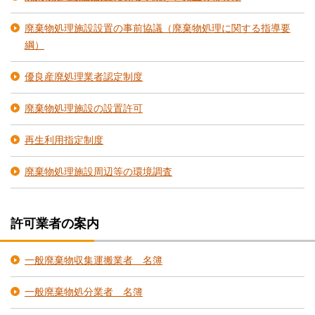
廃棄物処理施設設置の事前協議（廃棄物処理に関する指導要
綱）
優良産廃処理業者認定制度
廃棄物処理施設の設置許可
再生利用指定制度
廃棄物処理施設周辺等の環境調査
許可業者の案内
一般廃棄物収集運搬業者 名簿
一般廃棄物処分業者 名簿