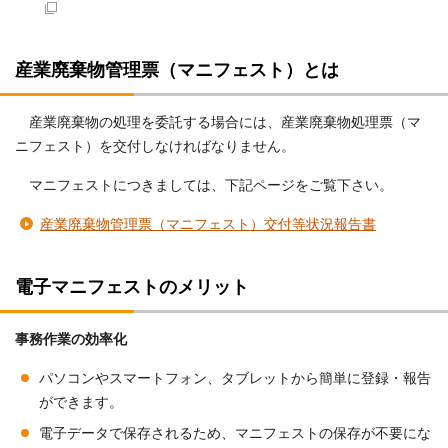
産業廃棄物管理票（マニフェスト）とは
産業廃棄物の処理を委託する場合には、産業廃棄物処理票（マ
ニフェスト）を交付しなければなりません。
マニフェストにつきましては、下記ページをご覧下さい。
産業廃棄物管理票（マニフェスト）交付等状況報告書
電子マニフェストのメリット
事務作業の効率化
パソコンやスマートフォン、タブレットから簡単に登録・報告
ができます。
電子データで保存されるため、マニフェストの保存が不要にな