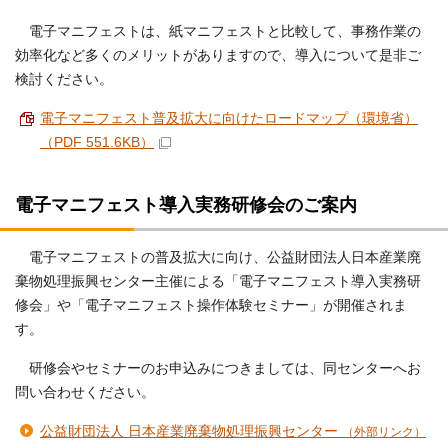
電子マニフェストは、紙マニフェストと比較して、事務作業の
効率化など多くのメリットがありますので、導入について是非ご
検討ください。
電子マニフェスト普及拡大に向けたロードマップ（環境省）
（PDF 551.6KB）
電子マニフェスト導入実務研修会のご案内
電子マニフェストの普及拡大に向け、公益財団法人日本産業廃
棄物処理振興センター主催による「電子マニフェスト導入実務研
修会」や「電子マニフェスト操作体験セミナー」が開催されま
す。
研修会やセミナーのお申込みにつきましては、同センターへお
問い合わせください。
公益財団法人 日本産業廃棄物処理振興センター
（外部リンク）