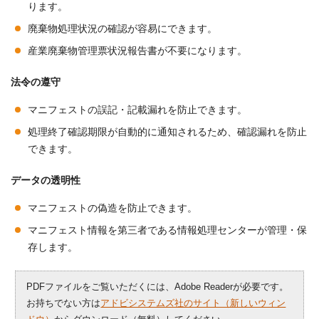
ります。
廃棄物処理状況の確認が容易にできます。
産業廃棄物管理票状況報告書が不要になります。
法令の遵守
マニフェストの誤記・記載漏れを防止できます。
処理終了確認期限が自動的に通知されるため、確認漏れを防止
できます。
データの透明性
マニフェストの偽造を防止できます。
マニフェスト情報を第三者である情報処理センターが管理・保
存します。
PDFファイルをご覧いただくには、Adobe Readerが必要です。
お持ちでない方は
アドビシステムズ社のサイト（新しいウィン