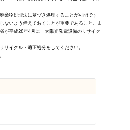
廃棄物処理法に基づき処理することが可能です
じないよう備えておくことが重要であること、ま
省が平成28年4月に「太陽光発電設備のリサイク
リサイクル・適正処分をしてください。
。