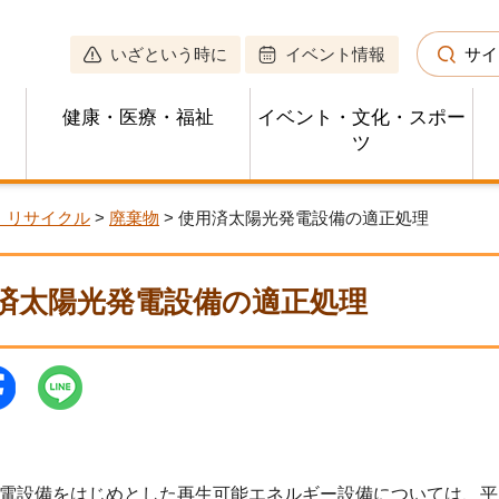
いざという時に
イベント情報
サイ
健康・医療・福祉
イベント・文化・スポー
ツ
・リサイクル
>
廃棄物
> 使用済太陽光発電設備の適正処理
済太陽光発電設備の適正処理
設備をはじめとした再生可能エネルギー設備については、平成