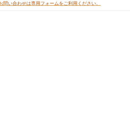
お問い合わせは専用フォームをご利用ください。