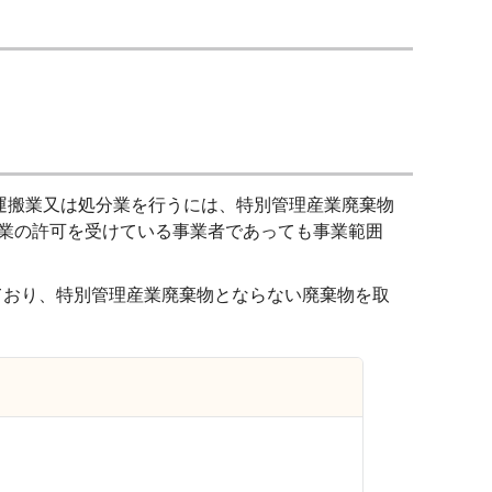
集運搬業又は処分業を行うには、特別管理産業廃棄物
業の許可を受けている事業者であっても事業範囲
ており、特別管理産業廃棄物とならない廃棄物を取