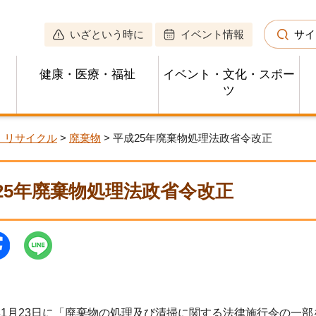
いざという時に
イベント情報
サイ
健康・医療・福祉
イベント・文化・スポー
ツ
・リサイクル
>
廃棄物
> 平成25年廃棄物処理法政省令改正
25年廃棄物処理法政省令改正
1月23日に「廃棄物の処理及び清掃に関する法律施行令の一部