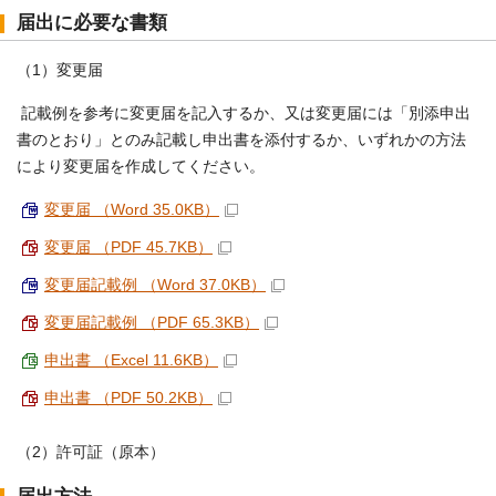
届出に必要な書類
（1）変更届
記載例を参考に変更届を記入するか、又は変更届には「別添申出
書のとおり」とのみ記載し申出書を添付するか、いずれかの方法
により変更届を作成してください。
変更届 （Word 35.0KB）
変更届 （PDF 45.7KB）
変更届記載例 （Word 37.0KB）
変更届記載例 （PDF 65.3KB）
申出書 （Excel 11.6KB）
申出書 （PDF 50.2KB）
（2）許可証（原本）