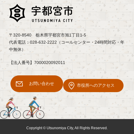
〒320-8540 栃木県宇都宮市旭1丁目1-5
代表電話：028-632-2222（コールセンター・24時間対応・年
中無休）
【法人番号】7000020092011
お問い合わせ
市役所へのアクセス
Copyright © Utsunomiya City, All Rights Reserved.