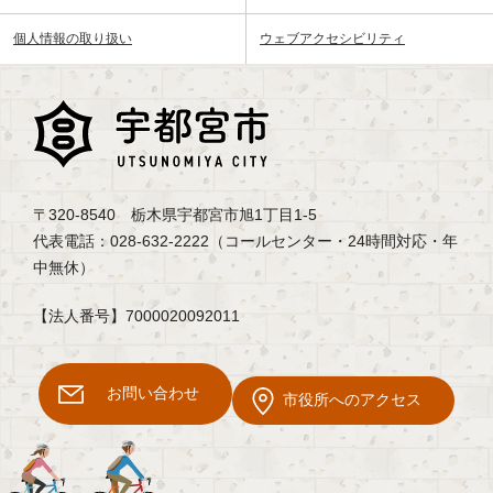
個人情報の取り扱い
ウェブアクセシビリティ
〒320-8540 栃木県宇都宮市旭1丁目1-5
代表電話：028-632-2222（コールセンター・24時間対応・年
中無休）
【法人番号】7000020092011
お問い合わせ
市役所へのアクセス